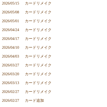
2026/05/15	カードリメイク
2026/05/08	カードリメイク
2026/05/01	カードリメイク
2026/04/24	カードリメイク
2026/04/17	カードリメイク
2026/04/10	カードリメイク
2026/04/03	カードリメイク
2026/03/27	カードリメイク
2026/03/20	カードリメイク
2026/03/13	カードリメイク
2026/02/27	カードリメイク
2026/02/27	カード追加