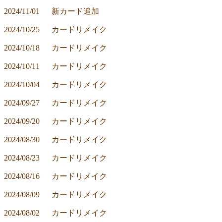
2024/11/01	新カード追加
2024/10/25	カードリメイク
2024/10/18	カードリメイク
2024/10/11	カードリメイク
2024/10/04	カードリメイク
2024/09/27	カードリメイク
2024/09/20	カードリメイク
2024/08/30	カードリメイク
2024/08/23	カードリメイク
2024/08/16	カードリメイク
2024/08/09	カードリメイク
2024/08/02	カードリメイク