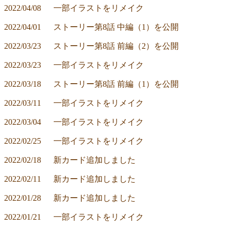
2022/04/08	一部イラストをリメイク
2022/04/01	ストーリー第8話 中編（1）を公開
2022/03/23	ストーリー第8話 前編（2）を公開
2022/03/23	一部イラストをリメイク
2022/03/18	ストーリー第8話 前編（1）を公開
2022/03/11	一部イラストをリメイク
2022/03/04	一部イラストをリメイク
2022/02/25	一部イラストをリメイク
2022/02/18	新カード追加しました
2022/02/11	新カード追加しました
2022/01/28	新カード追加しました
2022/01/21	一部イラストをリメイク