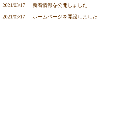
2021/03/17	新着情報を公開しました
2021/03/17	ホームページを開設しました