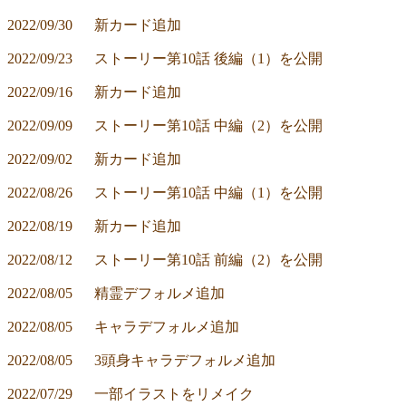
2022/09/30	新カード追加
2022/09/23	ストーリー第10話 後編（1）を公開
2022/09/16	新カード追加
2022/09/09	ストーリー第10話 中編（2）を公開
2022/09/02	新カード追加
2022/08/26	ストーリー第10話 中編（1）を公開
2022/08/19	新カード追加
2022/08/12	ストーリー第10話 前編（2）を公開
2022/08/05	精霊デフォルメ追加
2022/08/05	キャラデフォルメ追加
2022/08/05	3頭身キャラデフォルメ追加
2022/07/29	一部イラストをリメイク