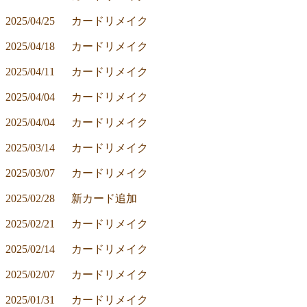
2025/04/25	カードリメイク
2025/04/18	カードリメイク
2025/04/11	カードリメイク
2025/04/04	カードリメイク
2025/04/04	カードリメイク
2025/03/14	カードリメイク
2025/03/07	カードリメイク
2025/02/28	新カード追加
2025/02/21	カードリメイク
2025/02/14	カードリメイク
2025/02/07	カードリメイク
2025/01/31	カードリメイク