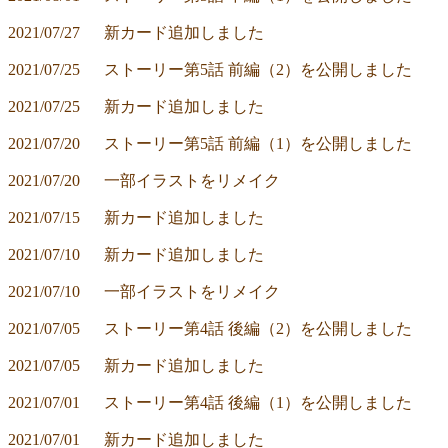
2021/07/27	新カード追加しました
2021/07/25	ストーリー第5話 前編（2）を公開しました
2021/07/25	新カード追加しました
2021/07/20	ストーリー第5話 前編（1）を公開しました
2021/07/20	一部イラストをリメイク
2021/07/15	新カード追加しました
2021/07/10	新カード追加しました
2021/07/10	一部イラストをリメイク
2021/07/05	ストーリー第4話 後編（2）を公開しました
2021/07/05	新カード追加しました
2021/07/01	ストーリー第4話 後編（1）を公開しました
2021/07/01	新カード追加しました