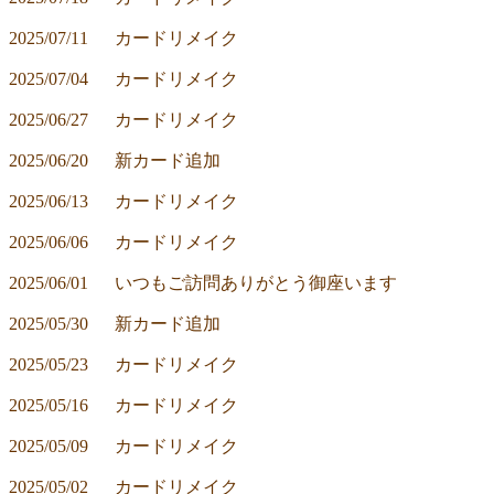
2025/07/11	カードリメイク
2025/07/04	カードリメイク
2025/06/27	カードリメイク
2025/06/20	新カード追加
2025/06/13	カードリメイク
2025/06/06	カードリメイク
2025/06/01	いつもご訪問ありがとう御座います
2025/05/30	新カード追加
2025/05/23	カードリメイク
2025/05/16	カードリメイク
2025/05/09	カードリメイク
2025/05/02	カードリメイク