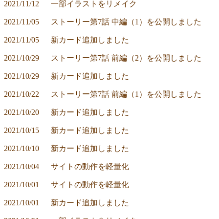
2021/11/12	一部イラストをリメイク
2021/11/05	ストーリー第7話 中編（1）を公開しました
2021/11/05	新カード追加しました
2021/10/29	ストーリー第7話 前編（2）を公開しました
2021/10/29	新カード追加しました
2021/10/22	ストーリー第7話 前編（1）を公開しました
2021/10/20	新カード追加しました
2021/10/15	新カード追加しました
2021/10/10	新カード追加しました
2021/10/04	サイトの動作を軽量化
2021/10/01	サイトの動作を軽量化
2021/10/01	新カード追加しました