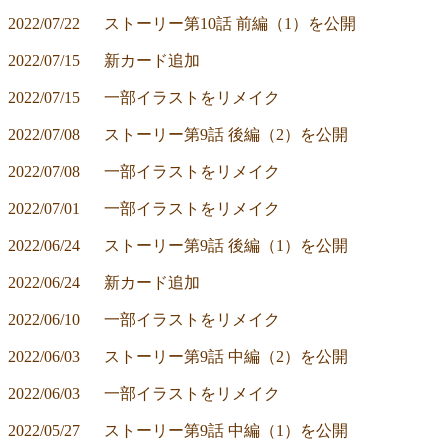
2022/07/22	ストーリー第10話 前編（1）を公開
2022/07/15	新カード追加
2022/07/15	一部イラストをリメイク
2022/07/08	ストーリー第9話 後編（2）を公開
2022/07/08	一部イラストをリメイク
2022/07/01	一部イラストをリメイク
2022/06/24	ストーリー第9話 後編（1）を公開
2022/06/24	新カード追加
2022/06/10	一部イラストをリメイク
2022/06/03	ストーリー第9話 中編（2）を公開
2022/06/03	一部イラストをリメイク
2022/05/27	ストーリー第9話 中編（1）を公開