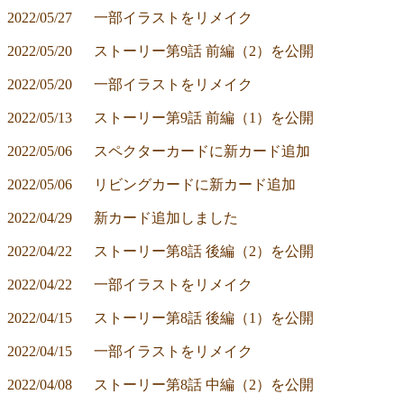
2022/05/27	一部イラストをリメイク
2022/05/20	ストーリー第9話 前編（2）を公開
2022/05/20	一部イラストをリメイク
2022/05/13	ストーリー第9話 前編（1）を公開
2022/05/06	スペクターカードに新カード追加
2022/05/06	リビングカードに新カード追加
2022/04/29	新カード追加しました
2022/04/22	ストーリー第8話 後編（2）を公開
2022/04/22	一部イラストをリメイク
2022/04/15	ストーリー第8話 後編（1）を公開
2022/04/15	一部イラストをリメイク
2022/04/08	ストーリー第8話 中編（2）を公開