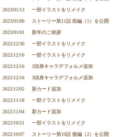
2023/01/13	一部イラストをリメイク
2023/01/06	ストーリー第11話 前編（1）を公開
2023/01/01	新年のご挨拶
2022/12/30	一部イラストをリメイク
2022/12/16	一部イラストをリメイク
2022/12/16	2頭身キャラデフォルメ追加
2022/12/16	3頭身キャラデフォルメ追加
2022/12/02	新カード追加
2022/11/18	一部イラストをリメイク
2022/11/04	新カード追加
2022/10/21	一部イラストをリメイク
2022/10/07	ストーリー第10話 後編（2）を公開