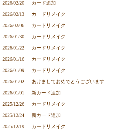
2026/02/20	カード追加
2026/02/13	カードリメイク
2026/02/06	カードリメイク
2026/01/30	カードリメイク
2026/01/22	カードリメイク
2026/01/16	カードリメイク
2026/01/09	カードリメイク
2026/01/02	あけましておめでとうございます
2026/01/01	新カード追加
2025/12/26	カードリメイク
2025/12/24	新カード追加
2025/12/19	カードリメイク