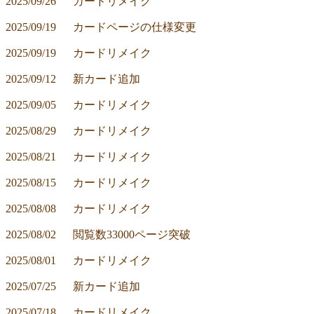
2025/09/26	カードリメイク
2025/09/19	カードページの仕様変更
2025/09/19	カードリメイク
2025/09/12	新カード追加
2025/09/05	カードリメイク
2025/08/29	カードリメイク
2025/08/21	カードリメイク
2025/08/15	カードリメイク
2025/08/08	カードリメイク
2025/08/02	閲覧数33000ページ突破
2025/08/01	カードリメイク
2025/07/25	新カード追加
2025/07/18	カードリメイク