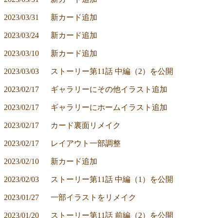
2023/03/31	新カード追加
2023/03/24	新カード追加
2023/03/10	新カード追加
2023/03/03	ストーリー第11話 中編（2）を公開
2023/02/17	ギャラリーにその他イラスト追加
2023/02/17	ギャラリーにホームイラスト追加
2023/02/17	カード裏面リメイク
2023/02/17	レイアウト一部調整
2023/02/10	新カード追加
2023/02/03	ストーリー第11話 中編（1）を公開
2023/01/27	一部イラストをリメイク
2023/01/20	ストーリー第11話 前編（2）を公開