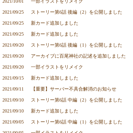
2021/10/01	一部イラストをリメイク
2021/09/25	ストーリー第6話 後編（2）を公開しました
2021/09/25	新カード追加しました
2021/09/25	新カード追加しました
2021/09/20	ストーリー第6話 後編（1）を公開しました
2021/09/20	アーカイブに百尾神社の記述を追加しました
2021/09/20	一部イラストをリメイク
2021/09/15	新カード追加しました
2021/09/11	【重要】サーバー不具合解消のお知らせ
2021/09/10	ストーリー第6話 中編（2）を公開しました
2021/09/10	新カード追加しました
2021/09/05	ストーリー第6話 中編（1）を公開しました
2021/09/05	一部イラストをリメイク