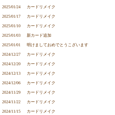
2025/01/24	カードリメイク
2025/01/17	カードリメイク
2025/01/10	カードリメイク
2025/01/03	新カード追加
2025/01/01	明けましておめでとうこざいます
2024/12/27	カードリメイク
2024/12/20	カードリメイク
2024/12/13	カードリメイク
2024/12/06	カードリメイク
2024/11/29	カードリメイク
2024/11/22	カードリメイク
2024/11/15	カードリメイク