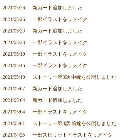
2021/05/26	新カード追加しました
2021/05/26	一部イラストをリメイク
2021/05/23	新カード追加しました
2021/05/23	一部イラストをリメイク
2021/05/19	一部イラストをリメイク
2021/05/16	一部イラストをリメイク
2021/05/10	ストーリー第3話 中編を公開しました
2021/05/07	新カード追加しました
2021/05/04	新カード追加しました
2021/05/04	一部イラストをリメイク
2021/05/01	ストーリー第3話 前編を公開しました
2021/04/25	一部スピリットイラストをリメイク