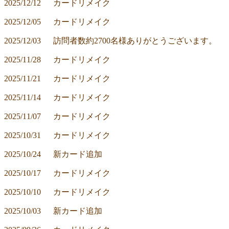
2025/12/12	カードリメイク
2025/12/05	カードリメイク
2025/12/03	訪問者数約2700名様ありがとうございます。
2025/11/28	カードリメイク
2025/11/21	カードリメイク
2025/11/14	カードリメイク
2025/11/07	カードリメイク
2025/10/31	カードリメイク
2025/10/24	新カード追加
2025/10/17	カードリメイク
2025/10/10	カードリメイク
2025/10/03	新カード追加