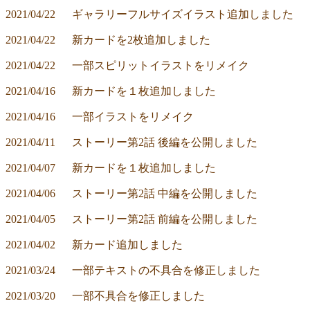
2021/04/22	ギャラリーフルサイズイラスト追加しました
2021/04/22	新カードを2枚追加しました
2021/04/22	一部スピリットイラストをリメイク
2021/04/16	新カードを１枚追加しました
2021/04/16	一部イラストをリメイク
2021/04/11	ストーリー第2話 後編を公開しました
2021/04/07	新カードを１枚追加しました
2021/04/06	ストーリー第2話 中編を公開しました
2021/04/05	ストーリー第2話 前編を公開しました
2021/04/02	新カード追加しました
2021/03/24	一部テキストの不具合を修正しました
2021/03/20	一部不具合を修正しました