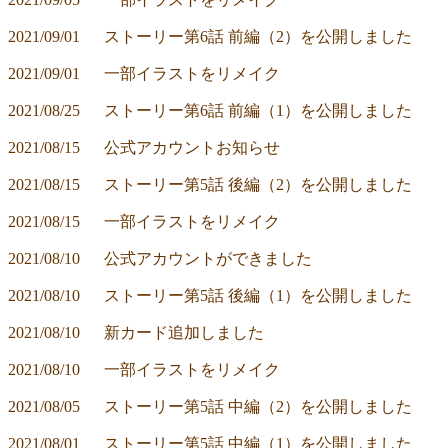
2021/09/01	ストーリー第6話 前編（2）を公開しました
2021/09/01	一部イラストをリメイク
2021/08/25	ストーリー第6話 前編（1）を公開しました
2021/08/15	公式アカウントお知らせ
2021/08/15	ストーリー第5話 後編（2）を公開しました
2021/08/15	一部イラストをリメイク
2021/08/10	公式アカウントができました
2021/08/10	ストーリー第5話 後編（1）を公開しました
2021/08/10	新カード追加しました
2021/08/10	一部イラストをリメイク
2021/08/05	ストーリー第5話 中編（2）を公開しました
2021/08/01	ストーリー第5話 中編（1）を公開しました