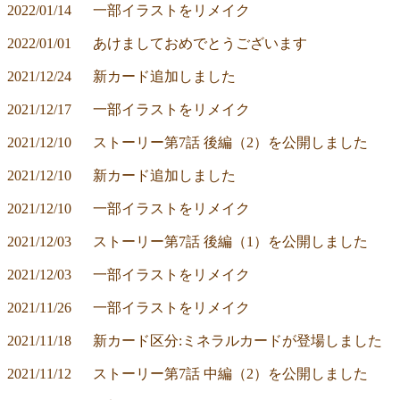
2022/01/14	一部イラストをリメイク
2022/01/01	あけましておめでとうございます
2021/12/24	新カード追加しました
2021/12/17	一部イラストをリメイク
2021/12/10	ストーリー第7話 後編（2）を公開しました
2021/12/10	新カード追加しました
2021/12/10	一部イラストをリメイク
2021/12/03	ストーリー第7話 後編（1）を公開しました
2021/12/03	一部イラストをリメイク
2021/11/26	一部イラストをリメイク
2021/11/18	新カード区分:ミネラルカードが登場しました
2021/11/12	ストーリー第7話 中編（2）を公開しました