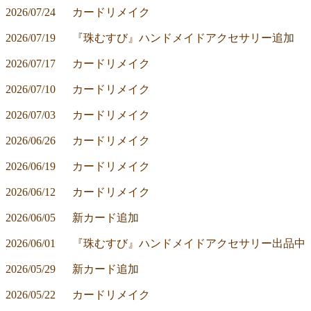
2026/07/24	カードリメイク
2026/07/19	『珠むすび』ハンドメイドアクセサリー追加
2026/07/17	カードリメイク
2026/07/10	カードリメイク
2026/07/03	カードリメイク
2026/06/26	カードリメイク
2026/06/19	カードリメイク
2026/06/12	カードリメイク
2026/06/05	新カード追加
2026/06/01	『珠むすび』ハンドメイドアクセサリー出品中
2026/05/29	新カード追加
2026/05/22	カードリメイク