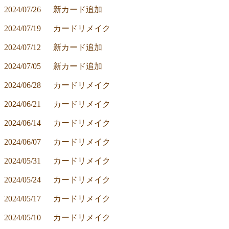
2024/07/26	新カード追加
2024/07/19	カードリメイク
2024/07/12	新カード追加
2024/07/05	新カード追加
2024/06/28	カードリメイク
2024/06/21	カードリメイク
2024/06/14	カードリメイク
2024/06/07	カードリメイク
2024/05/31	カードリメイク
2024/05/24	カードリメイク
2024/05/17	カードリメイク
2024/05/10	カードリメイク