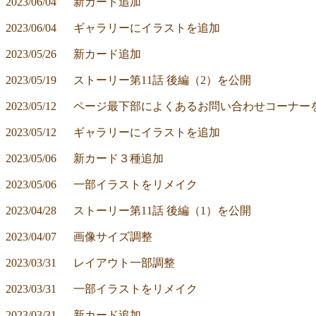
2023/06/04	新カード追加
2023/06/04	ギャラリーにイラストを追加
2023/05/26	新カード追加
2023/05/19	ストーリー第11話 後編（2）を公開
2023/05/12	ページ最下部によくあるお問い合わせコーナ
2023/05/12	ギャラリーにイラストを追加
2023/05/06	新カード３種追加
2023/05/06	一部イラストをリメイク
2023/04/28	ストーリー第11話 後編（1）を公開
2023/04/07	画像サイズ調整
2023/03/31	レイアウト一部調整
2023/03/31	一部イラストをリメイク
2023/03/31	新カード追加