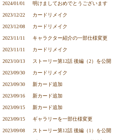
2024/01/01	明けましておめでとうございます
2023/12/22	カードリメイク
2023/12/08	カードリメイク
2023/11/11	キャラクター紹介の一部仕様変更
2023/11/11	カードリメイク
2023/10/13	ストーリー第12話 後編（2）を公開
2023/09/30	カードリメイク
2023/09/30	新カード追加
2023/09/16	新カード追加
2023/09/15	新カード追加
2023/09/15	ギャラリーを一部仕様変更
2023/09/08	ストーリー第12話 後編（1）を公開