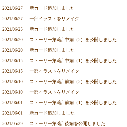
2021/06/27	新カード追加しました
2021/06/27	一部イラストをリメイク
2021/06/25	新カード追加しました
2021/06/20	ストーリー第4話 中編（2）を公開しました
2021/06/20	新カード追加しました
2021/06/15	ストーリー第4話 中編（1）を公開しました
2021/06/15	一部イラストをリメイク
2021/06/10	ストーリー第4話 前編（2）を公開しました
2021/06/10	一部イラストをリメイク
2021/06/01	ストーリー第4話 前編（1）を公開しました
2021/06/01	新カード追加しました
2021/05/29	ストーリー第3話 後編を公開しました