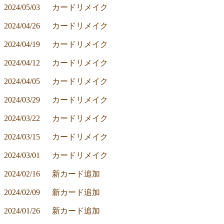
2024/05/03	カードリメイク
2024/04/26	カードリメイク
2024/04/19	カードリメイク
2024/04/12	カードリメイク
2024/04/05	カードリメイク
2024/03/29	カードリメイク
2024/03/22	カードリメイク
2024/03/15	カードリメイク
2024/03/01	カードリメイク
2024/02/16	新カード追加
2024/02/09	新カード追加
2024/01/26	新カード追加