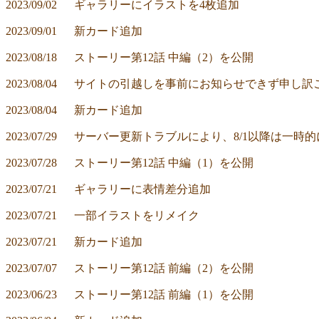
2023/09/02	ギャラリーにイラストを4枚追加
2023/09/01	新カード追加
2023/08/18	ストーリー第12話 中編（2）を公開
2023/08/04	サイトの引越しを事前にお知らせできず
2023/08/04	新カード追加
2023/07/29	サーバー更新トラブルにより、8/1
2023/07/28	ストーリー第12話 中編（1）を公開
2023/07/21	ギャラリーに表情差分追加
2023/07/21	一部イラストをリメイク
2023/07/21	新カード追加
2023/07/07	ストーリー第12話 前編（2）を公開
2023/06/23	ストーリー第12話 前編（1）を公開